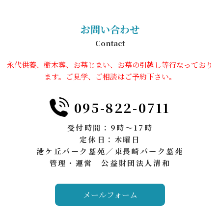
お問い合わせ
Contact
永代供養、樹木葬、お墓じまい、お墓の引越し等行なっており
ます。ご見学、ご相談はご予約下さい。
095-822-0711
受付時間：9時～17時
定休日：木曜日
港ケ丘パーク墓苑／東長崎パーク墓苑
管理・運営 公益財団法人清和
メールフォーム