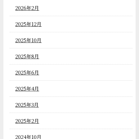
2026年2月
2025年12月
2025年10月
2025年8月
2025年6月
2025年4月
2025年3月
2025年2月
2024年10月