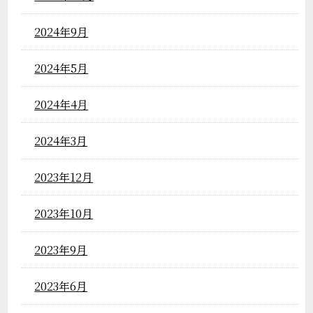
2024年9月
2024年5月
2024年4月
2024年3月
2023年12月
2023年10月
2023年9月
2023年6月