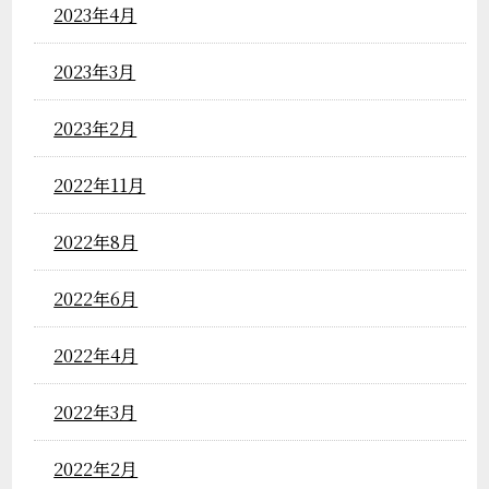
2023年4月
2023年3月
2023年2月
2022年11月
2022年8月
2022年6月
2022年4月
2022年3月
2022年2月