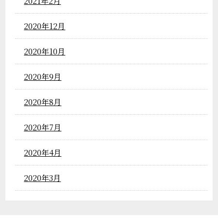
2021年2月
2020年12月
2020年10月
2020年9月
2020年8月
2020年7月
2020年4月
2020年3月