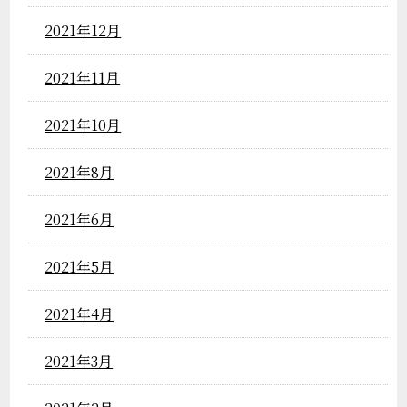
2021年12月
2021年11月
2021年10月
2021年8月
2021年6月
2021年5月
2021年4月
2021年3月