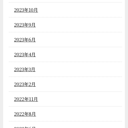
2023年10月
2023年9月
2023年6月
2023年4月
2023年3月
2023年2月
2022年11月
2022年8月