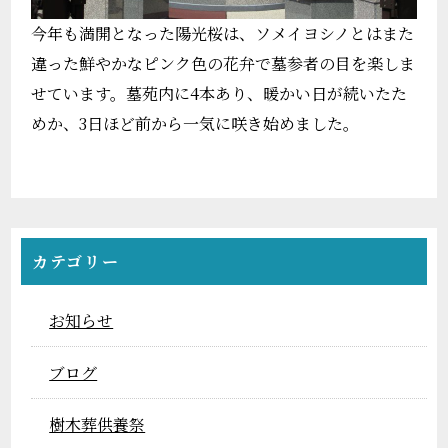
今年も満開となった陽光桜は、ソメイヨシノとはまた
違った鮮やかなピンク色の花弁で墓参者の目を楽しま
せています。墓苑内に4本あり、暖かい日が続いたた
めか、3日ほど前から一気に咲き始めました。
カテゴリー
お知らせ
ブログ
樹木葬供養祭