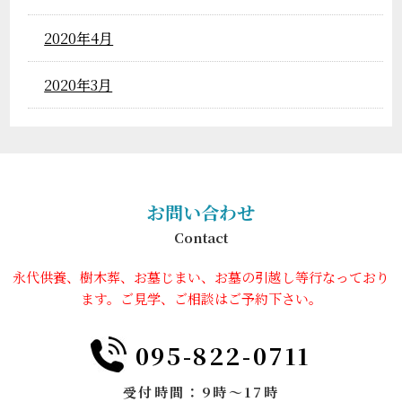
2020年4月
2020年3月
お問い合わせ
Contact
永代供養、樹木葬、お墓じまい、お墓の引越し等行なっており
ます。ご見学、ご相談はご予約下さい。
095-822-0711
受付時間：9時～17時