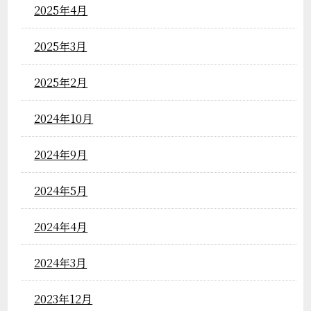
2025年4月
2025年3月
2025年2月
2024年10月
2024年9月
2024年5月
2024年4月
2024年3月
2023年12月