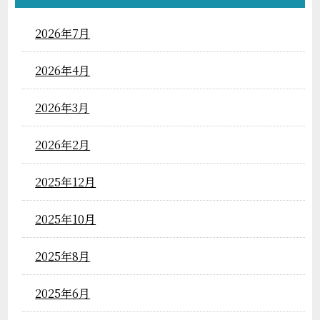
2026年7月
2026年4月
2026年3月
2026年2月
2025年12月
2025年10月
2025年8月
2025年6月