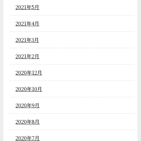
2021年5月
2021年4月
2021年3月
2021年2月
2020年12月
2020年10月
2020年9月
2020年8月
2020年7月