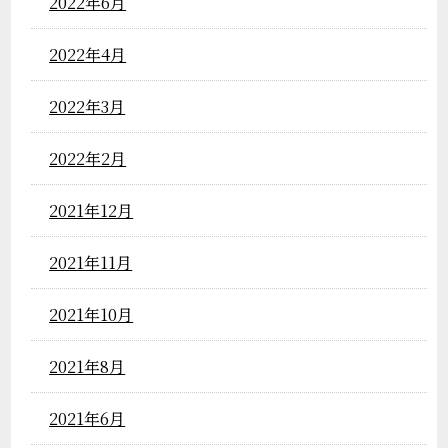
2022年6月
2022年4月
2022年3月
2022年2月
2021年12月
2021年11月
2021年10月
2021年8月
2021年6月