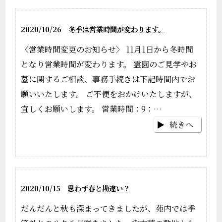
2020/10/26
冬季は営業時間が変わります。
〈営業時間変更のお知らせ〉 11月1日から冬時間
となり営業時間が変わります。 霊園のご見学やお
墓に関するご相談、事務手続きは下記時間内でお
願いいたします。 ご不便をおかけいたしますが、
宜しくお願いします。 営業時間：9：…
続きへ
2020/10/15
思わず春と勘違い？
だんだんと秋も深まってきましたが、苑内では季