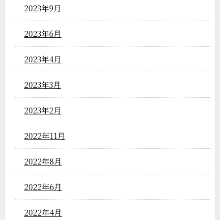
2023年9月
2023年6月
2023年4月
2023年3月
2023年2月
2022年11月
2022年8月
2022年6月
2022年4月