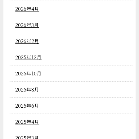
2026年4月
2026年3月
2026年2月
2025年12月
2025年10月
2025年8月
2025年6月
2025年4月
2025年3月