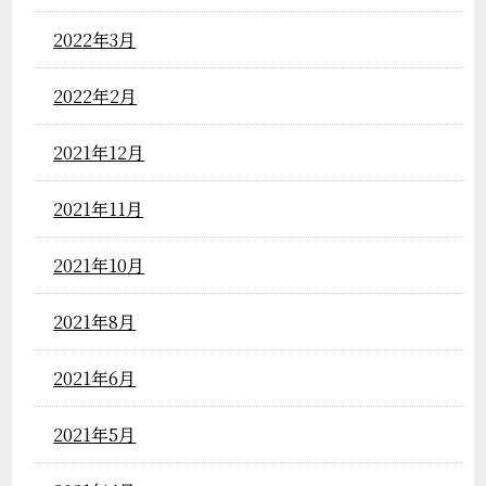
2022年3月
2022年2月
2021年12月
2021年11月
2021年10月
2021年8月
2021年6月
2021年5月