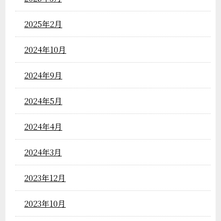
2025年2月
2024年10月
2024年9月
2024年5月
2024年4月
2024年3月
2023年12月
2023年10月