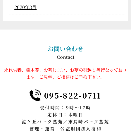
2020年3月
お問い合わせ
Contact
永代供養、樹木葬、お墓じまい、お墓の引越し等行なっており
ます。ご見学、ご相談はご予約下さい。
095-822-0711
受付時間：9時～17時
定休日：木曜日
港ケ丘パーク墓苑／東長崎パーク墓苑
管理・運営 公益財団法人清和