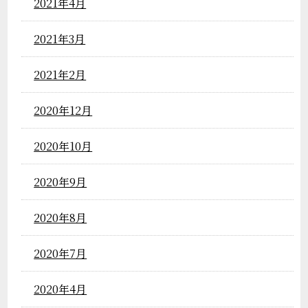
2021年4月
2021年3月
2021年2月
2020年12月
2020年10月
2020年9月
2020年8月
2020年7月
2020年4月