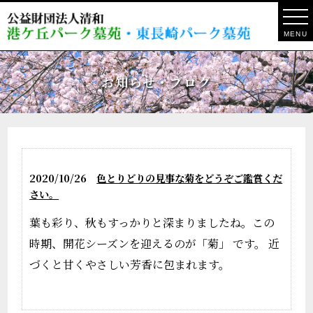
MENU
お知らせ・ブログ
2020/10/26
色とりどりの見事な菊をどうぞご鑑賞くだ
さい。
葉も彩り、秋もすっかりと深まりましたね。この
時期、開花シーズンを迎えるのが「菊」 です。 近
づくと甘くやさしい芳香に包まれます。