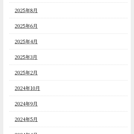
2025年8月
2025年6月
2025年4月
2025年3月
2025年2月
2024年10月
2024年9月
2024年5月