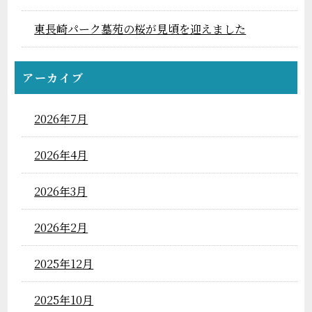
東長崎パーク墓苑の桜が見頃を迎えました
アーカイブ
2026年7月
2026年4月
2026年3月
2026年2月
2025年12月
2025年10月