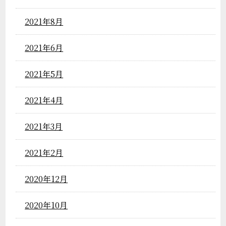
2021年8月
2021年6月
2021年5月
2021年4月
2021年3月
2021年2月
2020年12月
2020年10月