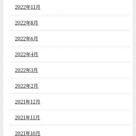
2022年11月
2022年8月
2022年6月
2022年4月
2022年3月
2022年2月
2021年12月
2021年11月
2021年10月