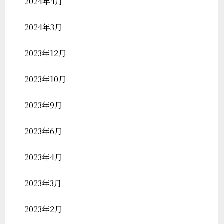
2024年4月
2024年3月
2023年12月
2023年10月
2023年9月
2023年6月
2023年4月
2023年3月
2023年2月