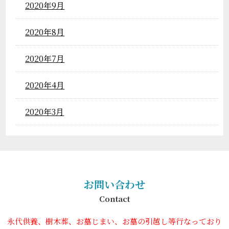
2020年9月
2020年8月
2020年7月
2020年4月
2020年3月
お問い合わせ
Contact
永代供養、樹木葬、お墓じまい、お墓の引越し等行なっており