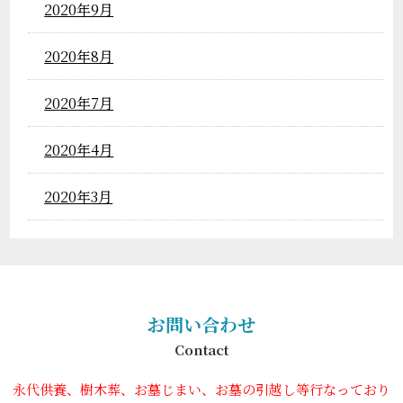
2020年9月
2020年8月
2020年7月
2020年4月
2020年3月
お問い合わせ
Contact
永代供養、樹木葬、お墓じまい、お墓の引越し等行なっており