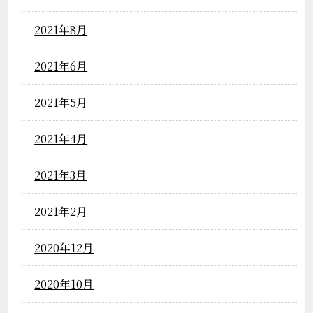
2021年8月
2021年6月
2021年5月
2021年4月
2021年3月
2021年2月
2020年12月
2020年10月