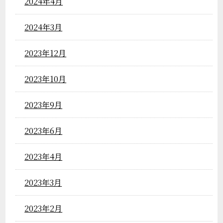
2024年4月
2024年3月
2023年12月
2023年10月
2023年9月
2023年6月
2023年4月
2023年3月
2023年2月