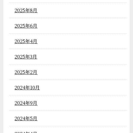
2025年8月
2025年6月
2025年4月
2025年3月
2025年2月
2024年10月
2024年9月
2024年5月