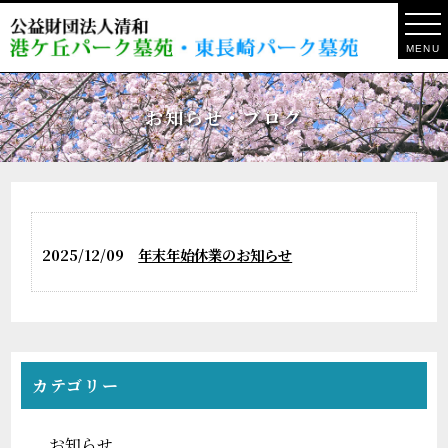
MENU
お知らせ・ブログ
2025/12/09
年末年始休業のお知らせ
カテゴリー
お知らせ