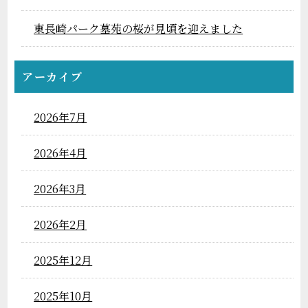
東長崎パーク墓苑の桜が見頃を迎えました
アーカイブ
2026年7月
2026年4月
2026年3月
2026年2月
2025年12月
2025年10月