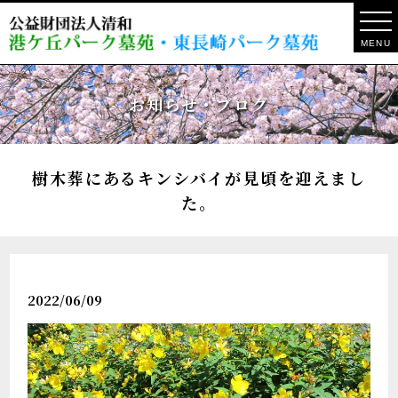
MENU
お知らせ・ブログ
樹木葬にあるキンシバイが見頃を迎えまし
た。
2022/06/09