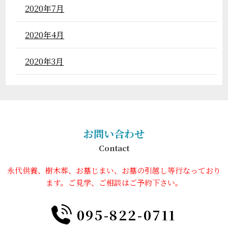
2020年7月
2020年4月
2020年3月
お問い合わせ
Contact
永代供養、樹木葬、お墓じまい、お墓の引越し等行なっており
ます。ご見学、ご相談はご予約下さい。
095-822-0711