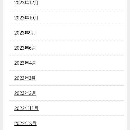
2023年12月
2023年10月
2023年9月
2023年6月
2023年4月
2023年3月
2023年2月
2022年11月
2022年8月