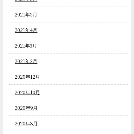
2021年5月
2021年4月
2021年3月
2021年2月
2020年12月
2020年10月
2020年9月
2020年8月