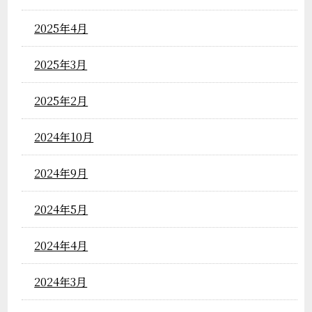
2025年4月
2025年3月
2025年2月
2024年10月
2024年9月
2024年5月
2024年4月
2024年3月