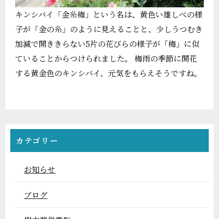
キンシバイ「金糸梅」という名は、黄色い雄しべの様
子が「金の糸」のように見えることと、少しうつむき
加減で開ききらない5片の花びらの様子が「梅」に似
ていることからつけられました。 梅雨の季節に開花
する黄金色のキンシバイ、元気をもらえそうですね。
カテゴリー
お知らせ
ブログ