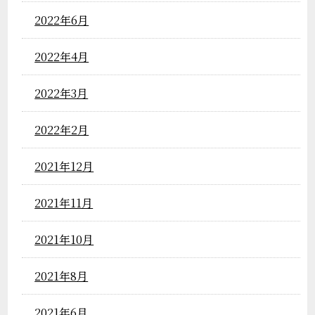
2022年6月
2022年4月
2022年3月
2022年2月
2021年12月
2021年11月
2021年10月
2021年8月
2021年6月